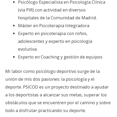
Psicólogo Especialista en Psicología Clínica
(vía PIR) con actividad en diversos
hospitales de la Comunidad de Madrid.
Máster en Psicoterapia Integradora
Experto en psicoterapia con niños,
adolescentes y experto en psicología
evolutiva.
Experto en Coaching y gestión de equipos
Mi labor como psicólogo deportivo surge de la
unión de mis dos pasiones: la psicología y el
deporte. PSICOD es un proyecto destinado a ayudar
a los deportistas a alcanzar sus metas, superar los
obstáculos que se encuentren por el camino y sobre
todo a disfrutar practicando su deporte.