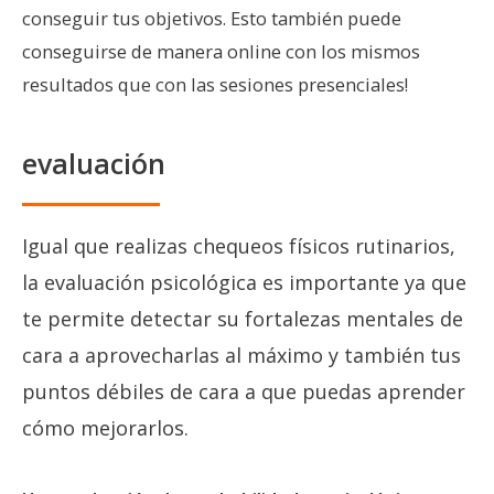
conseguir tus objetivos. Esto también puede
conseguirse de manera online con los mismos
resultados que con las sesiones presenciales!
evaluación
Igual que realizas chequeos físicos rutinarios,
la evaluación psicológica es importante ya que
te permite detectar su fortalezas mentales de
cara a aprovecharlas al máximo y también tus
puntos débiles de cara a que puedas aprender
cómo mejorarlos.