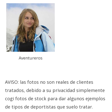
Aventureros
AVISO: las fotos no son reales de clientes
tratados, debido a su privacidad simplemente
cogi fotos de stock para dar algunos ejemplos
de tipos de deportistas que suelo tratar.