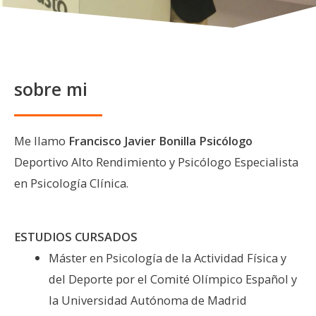
sobre mi
Me llamo
Francisco Javier Bonilla Psicólogo
Deportivo Alto Rendimiento y Psicólogo Especialista
en Psicología Clínica.
ESTUDIOS CURSADOS
Máster en Psicología de la Actividad Física y
del Deporte por el Comité Olímpico Español y
la Universidad Autónoma de Madrid