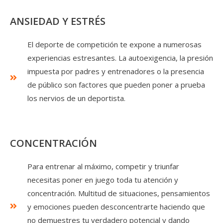
ANSIEDAD Y ESTRÉS
El deporte de competición te expone a numerosas
experiencias estresantes. La autoexigencia, la presión
impuesta por padres y entrenadores o la presencia
de público son factores que pueden poner a prueba
los nervios de un deportista.
CONCENTRACIÓN
Para entrenar al máximo, competir y triunfar
necesitas poner en juego toda tu atención y
concentración. Multitud de situaciones, pensamientos
y emociones pueden desconcentrarte haciendo que
no demuestres tu verdadero potencial y dando