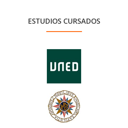
ESTUDIOS CURSADOS