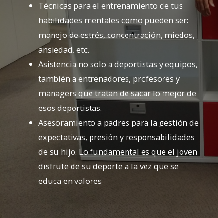
Técnicas para el entrenamiento de tus
habilidades mentales como pueden ser:
manejo de estrés, concentración, miedos,
ansiedad, etc.
Asistencia no solo a deportistas y equipos,
también a entrenadores, profesores y
managers que tratan de sacar lo mejor de
esos deportistas.
Asesoramiento a padres para la gestión de
expectativas, presión y responsabilidades
de su hijo. Lo fundamental es que el joven
disfrute de su deporte a la vez que se
educa en valores