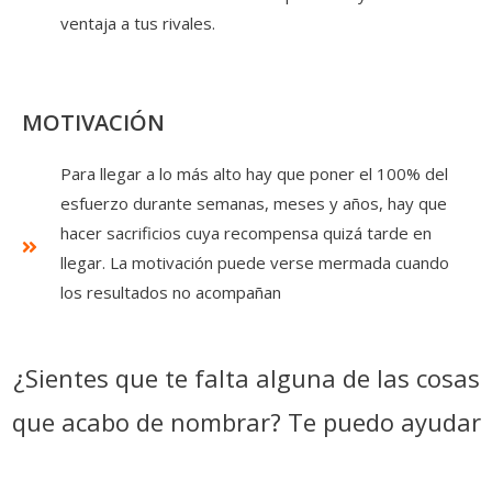
ventaja a tus rivales.
MOTIVACIÓN
Para llegar a lo más alto hay que poner el 100% del
esfuerzo durante semanas, meses y años, hay que
hacer sacrificios cuya recompensa quizá tarde en
llegar. La motivación puede verse mermada cuando
los resultados no acompañan
¿Sientes que te falta alguna de las cosas
que acabo de nombrar? Te puedo ayudar