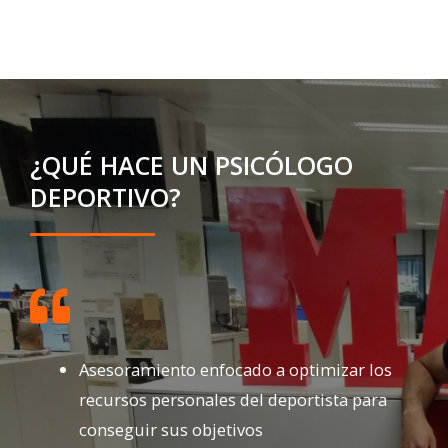
¿QUÉ HACE UN PSICÓLOGO
DEPORTIVO?
Asesoramiento enfocado a optimizar los
recursos personales del deportista para
conseguir sus objetivos