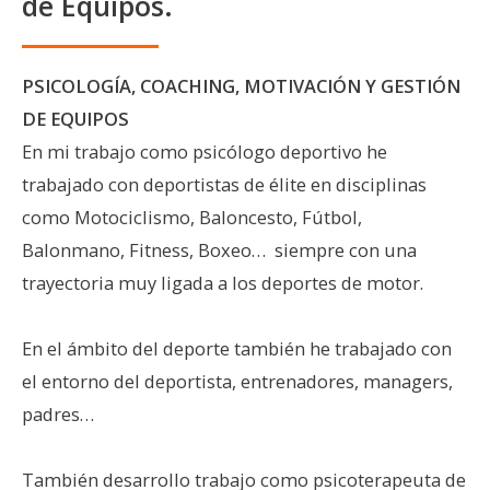
de Equipos.
PSICOLOGÍA, COACHING, MOTIVACIÓN Y GESTIÓN
DE EQUIPOS
En mi trabajo como psicólogo deportivo he
trabajado con deportistas de élite en disciplinas
como Motociclismo, Baloncesto, Fútbol,
Balonmano, Fitness, Boxeo… siempre con una
trayectoria muy ligada a los deportes de motor.
En el ámbito del deporte también he trabajado con
el entorno del deportista, entrenadores, managers,
padres…
También desarrollo trabajo como psicoterapeuta de