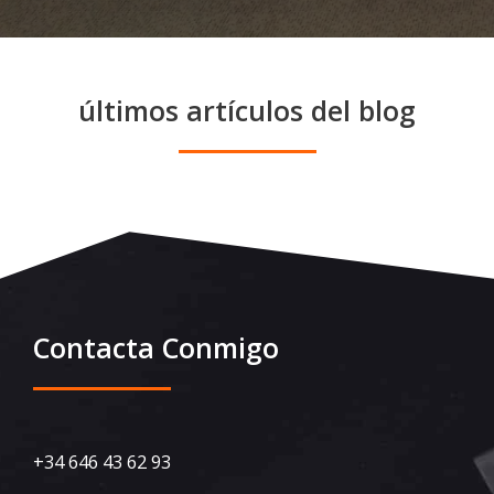
últimos artículos del blog
Contacta Conmigo
+34 646 43 62 93