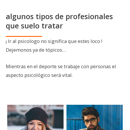
algunos tipos de profesionales
que suelo tratar
¡ Ir al psicologo no significa que estes loco !
Dejemonos ya de tópicos…
Mientras en el deporte se trabaje con personas el
aspecto psicológico será vital.