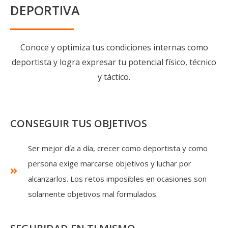
DEPORTIVA
Conoce y optimiza tus condiciones internas como
deportista y logra expresar tu potencial físico, técnico
y táctico.
CONSEGUIR TUS OBJETIVOS
Ser mejor día a día, crecer como deportista y como
persona exige marcarse objetivos y luchar por
alcanzarlos. Los retos imposibles en ocasiones son
solamente objetivos mal formulados.