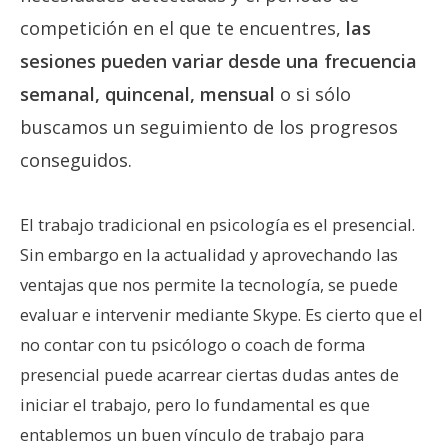
competición en el que te encuentres,
las
sesiones pueden variar desde una frecuencia
semanal, quincenal, mensual
o si sólo
buscamos un seguimiento de los progresos
conseguidos.
El trabajo tradicional en psicología es el presencial.
Sin embargo en la actualidad y aprovechando las
ventajas que nos permite la tecnología, se puede
evaluar e intervenir mediante Skype. Es cierto que el
no contar con tu psicólogo o coach de forma
presencial puede acarrear ciertas dudas antes de
iniciar el trabajo, pero lo fundamental es que
entablemos un buen vínculo de trabajo para