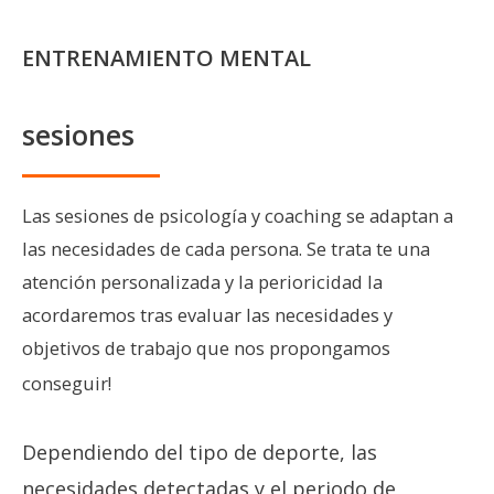
ENTRENAMIENTO MENTAL
sesiones
Las sesiones de psicología y coaching se adaptan a
las necesidades de cada persona. Se trata te una
atención personalizada y la perioricidad la
acordaremos tras evaluar las necesidades y
objetivos de trabajo que nos propongamos
conseguir!
Dependiendo del tipo de deporte, las
necesidades detectadas y el periodo de