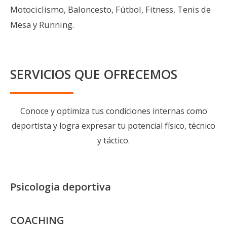
Motociclismo, Baloncesto, Fútbol, Fitness, Tenis de
Mesa y Running.
SERVICIOS QUE OFRECEMOS
Conoce y optimiza tus condiciones internas como
deportista y logra expresar tu potencial físico, técnico
y táctico.
Psicologia deportiva
COACHING