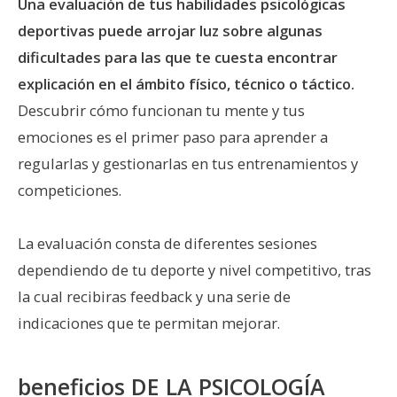
Una evaluación de tus habilidades psicológicas
deportivas puede arrojar luz sobre algunas
dificultades para las que te cuesta encontrar
explicación en el ámbito físico, técnico o táctico.
Descubrir cómo funcionan tu mente y tus
emociones es el primer paso para aprender a
regularlas y gestionarlas en tus entrenamientos y
competiciones.
La evaluación consta de diferentes sesiones
dependiendo de tu deporte y nivel competitivo, tras
la cual recibiras feedback y una serie de
indicaciones que te permitan mejorar.
beneficios DE LA PSICOLOGÍA