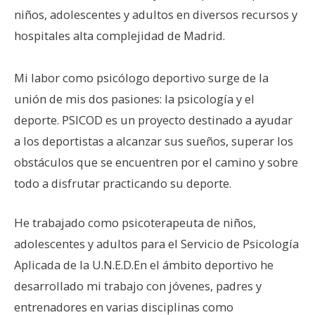
niños, adolescentes y adultos en diversos recursos y
hospitales alta complejidad de Madrid.
Mi labor como psicólogo deportivo surge de la
unión de mis dos pasiones: la psicología y el
deporte. PSICOD es un proyecto destinado a ayudar
a los deportistas a alcanzar sus sueños, superar los
obstáculos que se encuentren por el camino y sobre
todo a disfrutar practicando su deporte.
He trabajado como psicoterapeuta de niños,
adolescentes y adultos para el Servicio de Psicología
Aplicada de la U.N.E.D.En el ámbito deportivo he
desarrollado mi trabajo con jóvenes, padres y
entrenadores en varias disciplinas como