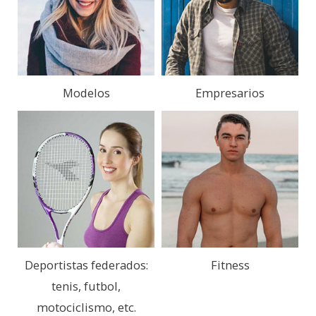
Modelos
Empresarios
Deportistas federados:
Fitness
tenis, futbol,
motociclismo, etc.