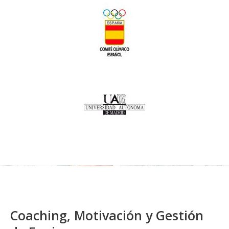
Coaching, Motivación y Gestión