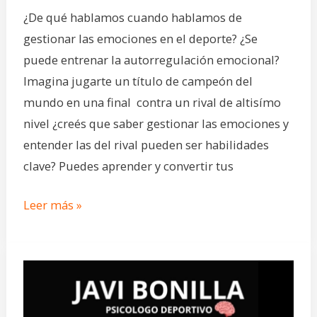
¿De qué hablamos cuando hablamos de
gestionar las emociones en el deporte? ¿Se
puede entrenar la autorregulación emocional?
Imagina jugarte un título de campeón del
mundo en una final contra un rival de altisímo
nivel ¿creés que saber gestionar las emociones y
entender las del rival pueden ser habilidades
clave? Puedes aprender y convertir tus
Leer más »
Javier
Bonilla,
psicólogo