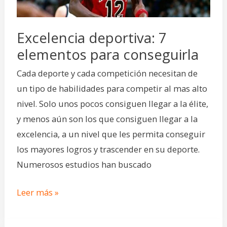
Excelencia deportiva: 7
elementos para conseguirla
Cada deporte y cada competición necesitan de
un tipo de habilidades para competir al mas alto
nivel. Solo unos pocos consiguen llegar a la élite,
y menos aún son los que consiguen llegar a la
excelencia, a un nivel que les permita conseguir
los mayores logros y trascender en su deporte.
Numerosos estudios han buscado
Leer más »