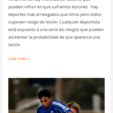
pueden influir en que suframos lesiones. Hay
deportes mas arriesgados que otros pero todos
suponen riesgo de lesión. Cualquier deportista
está expuesto a una serie de riesgos que pueden
aumentar la probabilidad de que aparezca una
lesión.
Leer más »
Autocontrol
y
autorregulación
en
el