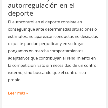
autorregulación en el
deporte
El autocontrol en el deporte consiste en
conseguir que ante determinadas situaciones o
estímulos, no aparezcan conductas no deseadas
o que te puedan perjudicar y en su lugar
pongamos en marcha comportamientos
adaptativos que contribuyan al rendimiento en
la competición. Esto sin necesidad de un control
externo, sino buscando que el control sea
propio.
Leer más »