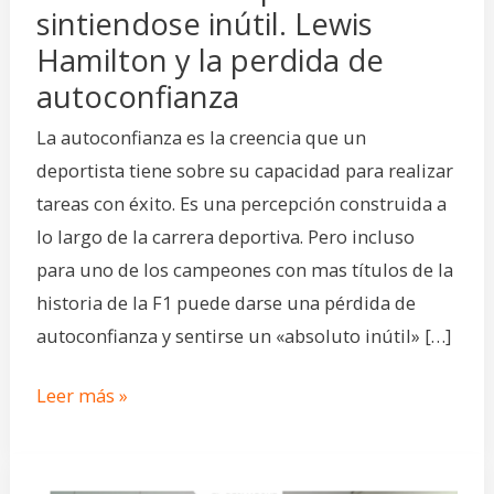
perdida
sintiendose inútil. Lewis
de
Hamilton y la perdida de
autoconfianza
autoconfianza
La autoconfianza es la creencia que un
deportista tiene sobre su capacidad para realizar
tareas con éxito. Es una percepción construida a
lo largo de la carrera deportiva. Pero incluso
para uno de los campeones con mas títulos de la
historia de la F1 puede darse una pérdida de
autoconfianza y sentirse un «absoluto inútil» […]
Leer más »