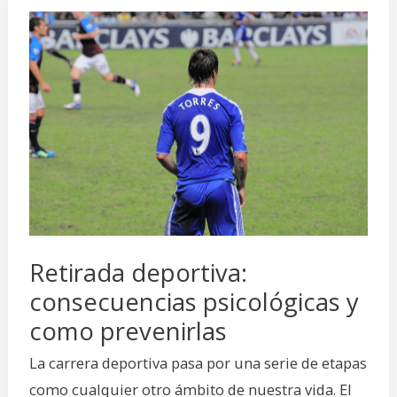
Retirada
deportiva:
consecuencias
psicológicas
y
como
prevenirlas
Retirada deportiva:
consecuencias psicológicas y
como prevenirlas
La carrera deportiva pasa por una serie de etapas
como cualquier otro ámbito de nuestra vida. El