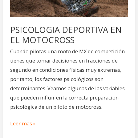
PSICOLOGIA DEPORTIVA EN
EL MOTOCROSS
Cuando pilotas una moto de MX de competición
tienes que tomar decisiones en fracciones de
segundo en condiciones físicas muy extremas,
por tanto, los factores psicológicos son
determinantes. Veamos algunas de las variables
que pueden influir en la correcta preparación
psicológica de un piloto de motocross.
Leer más »