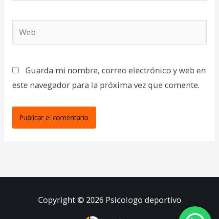
Web
Guarda mi nombre, correo electrónico y web en
este navegador para la próxima vez que comente.
Copyright © 2026
Psicologo deportivo