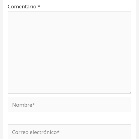
Comentario
*
Nombre*
Correo
electrónico*