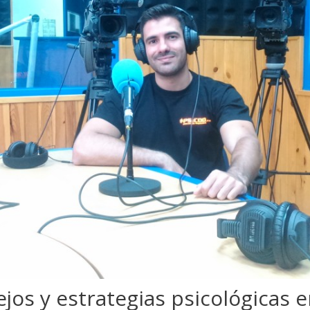
os y estrategias psicológicas e