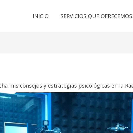
INICIO
SERVICIOS QUE OFRECEMOS
ha mis consejos y estrategias psicológicas en la Rad