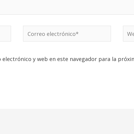
Correo
We
electrónico*
 electrónico y web en este navegador para la próxi