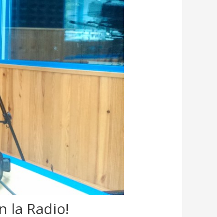
n la Radio!