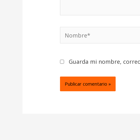
Nombre*
Guarda mi nombre, correo