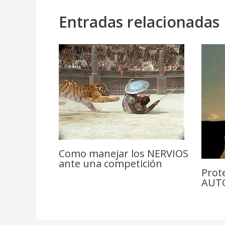
Entradas relacionadas
Como manejar los NERVIOS
ante una competición
Prot
AUT