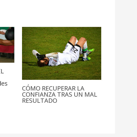
EL
des
CÓMO RECUPERAR LA
CONFIANZA TRAS UN MAL
RESULTADO