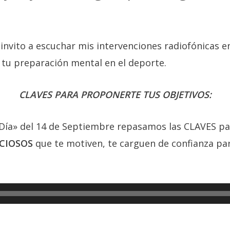
 invito a escuchar mis intervenciones radiofónicas e
 tu preparación mental en el deporte.
CLAVES PARA PROPONERTE TUS OBJETIVOS:
Día» del 14 de Septiembre repasamos las CLAVES pa
CIOSOS
que te motiven, te carguen de confianza par