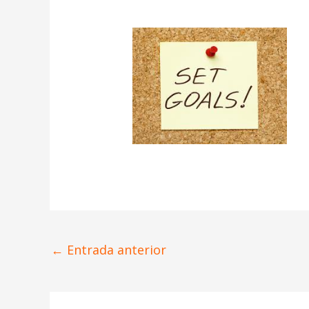
←
Entrada anterior