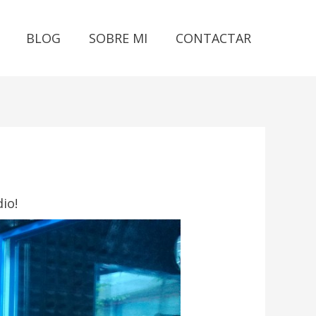
BLOG
SOBRE MI
CONTACTAR
io!