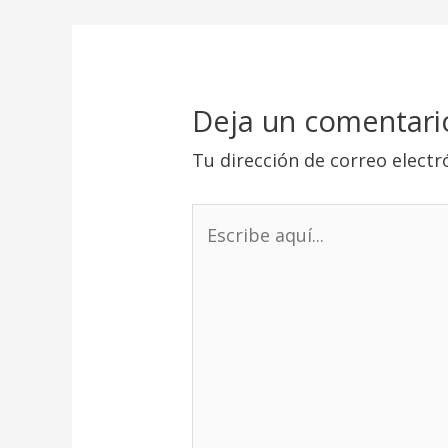
Deja un comentari
Tu dirección de correo electr
Escribe
aquí...