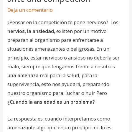
Deja un comentario
¿Pensar en la competición te pone nervioso? Los
nervios, la ansiedad,
existen por un motivo:
preparan al organismo para enfrentarse a
situaciones amenazantes o peligrosas. En un
principio, estar nervioso o ansioso no debería ser
malo, siempre que tengamos frente a nosotros
una amenaza
real para la salud, para la
supervivencia, esto nos ayudará, preparando
nuestro organismo para luchar o huir Pero
¿Cuando la ansiedad es un problema?
La respuesta es: cuando interpretamos como
amenazante algo que en un principio no lo es.