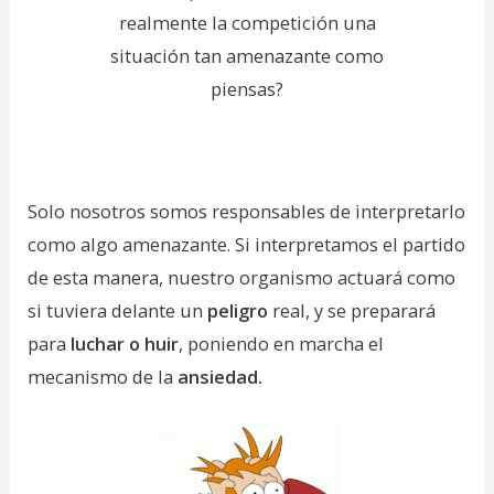
realmente la competición una
situación tan amenazante como
piensas?
Solo nosotros somos responsables de interpretarlo
como algo amenazante. Si interpretamos el partido
de esta manera, nuestro organismo actuará como
si tuviera delante un
peligro
real, y se preparará
para
luchar o huir
, poniendo en marcha el
mecanismo de la
ansiedad.