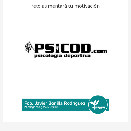
reto aumentará tu motivación