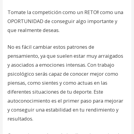
Tomate la competición como un RETO!! como una
OPORTUNIDAD de conseguir algo importante y
que realmente deseas.
No es fácil cambiar estos patrones de
pensamiento, ya que suelen estar muy arraigados
y asociados a emociones intensas. Con trabajo
psicológico serás capaz de conocer mejor como
piensas, como sientes y como actuas en las
diferentes situaciones de tu deporte. Este
autoconocimiento es el primer paso para mejorar
y conseguir una estabilidad en tu rendimiento y
resultados.