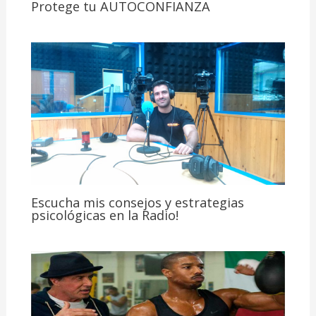
Protege tu AUTOCONFIANZA
Escucha mis consejos y estrategias
psicológicas en la Radio!