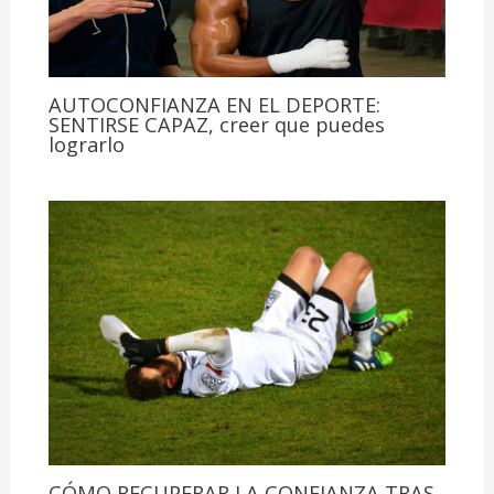
AUTOCONFIANZA EN EL DEPORTE:
SENTIRSE CAPAZ, creer que puedes
lograrlo
CÓMO RECUPERAR LA CONFIANZA TRAS