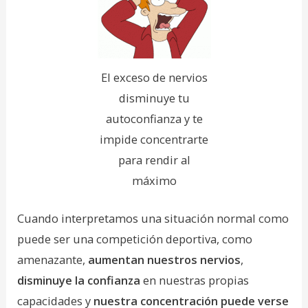
El exceso de nervios
disminuye tu
autoconfianza y te
impide concentrarte
para rendir al
máximo
Cuando interpretamos una situación normal como
puede ser una competición deportiva, como
amenazante,
aumentan nuestros nervios
,
disminuye la confianza
en nuestras propias
capacidades y
nuestra concentración puede verse