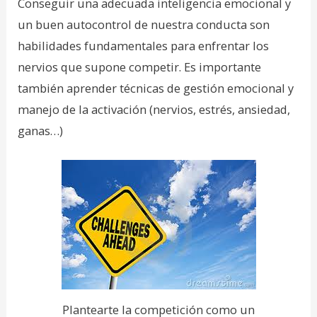
Conseguir una adecuada inteligencia emocional y
un buen autocontrol de nuestra conducta son
habilidades fundamentales para enfrentar los
nervios que supone competir. Es importante
también aprender técnicas de gestión emocional y
manejo de la activación (nervios, estrés, ansiedad,
ganas…)
Plantearte la competición como un