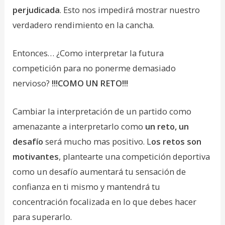
perjudicada
. Esto nos impedirá mostrar nuestro
verdadero rendimiento en la cancha.
Entonces… ¿Como interpretar la futura
competición para no ponerme demasiado
nervioso?
!!!COMO UN RETO!!!
Cambiar la interpretación de un partido como
amenazante a interpretarlo como
un reto, un
desafío
será mucho mas positivo. L
os retos son
motivantes
, plantearte una competición deportiva
como un desafío aumentará tu sensación de
confianza en ti mismo y mantendrá tu
concentración focalizada en lo que debes hacer
para superarlo.