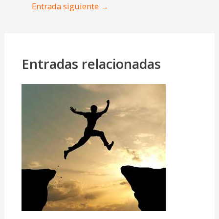
Entrada siguiente
→
Entradas relacionadas