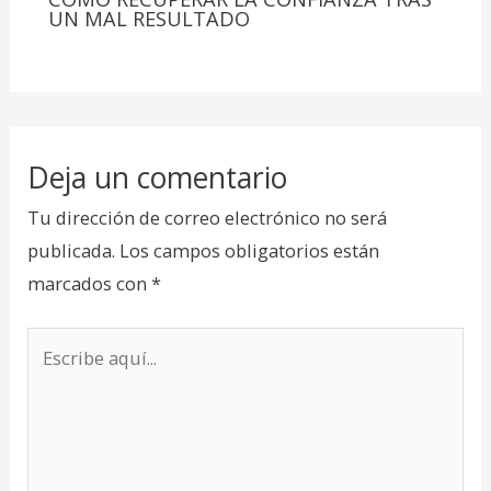
UN MAL RESULTADO
Deja un comentario
Tu dirección de correo electrónico no será
publicada.
Los campos obligatorios están
marcados con
*
Escribe
aquí...