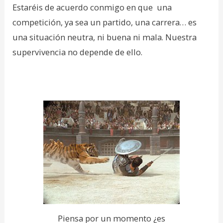
Estaréis de acuerdo conmigo en que una
competición, ya sea un partido, una carrera… es
una situación neutra, ni buena ni mala. Nuestra
supervivencia no depende de ello.
Piensa por un momento ¿es