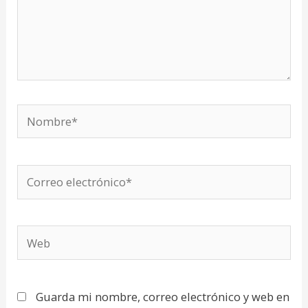
Nombre*
Correo
electrónico*
Web
Guarda mi nombre, correo electrónico y web en