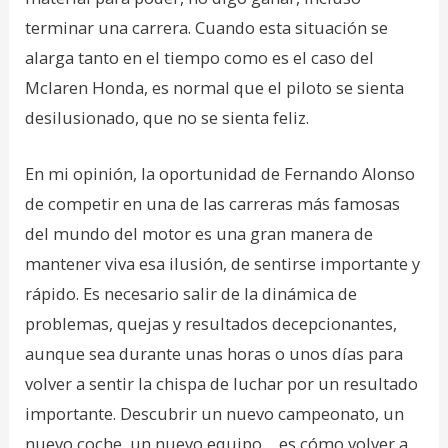
terminar una carrera. Cuando esta situación se
alarga tanto en el tiempo como es el caso del
Mclaren Honda, es normal que el piloto se sienta
desilusionado, que no se sienta feliz.
En mi opinión, la oportunidad de Fernando Alonso
de competir en una de las carreras más famosas
del mundo del motor es una gran manera de
mantener viva esa ilusión, de sentirse importante y
rápido. Es necesario salir de la dinámica de
problemas, quejas y resultados decepcionantes,
aunque sea durante unas horas o unos días para
volver a sentir la chispa de luchar por un resultado
importante. Descubrir un nuevo campeonato, un
nuevo coche, un nuevo equipo… es cómo volver a