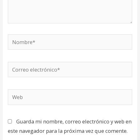
Nombre*
Correo
electrónico*
Web
Guarda mi nombre, correo electrónico y web en
este navegador para la próxima vez que comente.