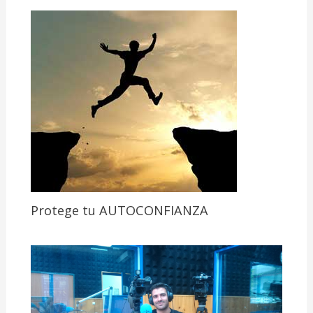
Protege tu AUTOCONFIANZA