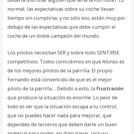
normal, las expectativas sobre su coche llevan
tiempo sin cumplirse, y no sólo eso, están muy por
debajo de las expectativas que debe cumplir el
coche de un doble campeón del mundo.
Los pilotos necesitan SER y sobre todo SENTIRSE
competitivos. Todos coincidimos en que Alonso es
de los mejores pilotos de la parrilla. El propio
Fernando está convencido de que es el mejor
piloto de la parrilla… Debido a esto, la
frustración
que produce la situación es enorme. Lo peor de
todo es ver que la situación escapa a tu control,
que no puedes hacer nada para mejorar, que
dependes de terceros que deben darte un buen
material para poder, no digo ganar, incluso