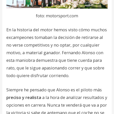
foto: motorsport.com
En la historia del motor hemos visto cómo muchos
excampeones tomaban la decisión de retirarse al
no verse competitivos y no optar, por cualquier
motivo, a material ganador. Fernando Alonso con
esta maniobra demuestra que tiene cuerda para
rato, que le sigue apasionando correr y que sobre
todo quiere disfrutar corriendo.
Siempre he pensado que Alonso es el piloto más
preciso y realista
a la hora de analizar resultados y
opciones en carrera. Nunca te venderá que va a por
la victoria si sabe de antemano que el coche no se