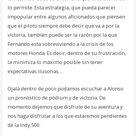
lo permite. Esta estrategia, que pueda parecer
impopular entre algunos aficionados que piensen
que el piloto siempre debe decir que va a por la
victoria, también puede ser la razón por la que
Fernando esta sobreviviendo a la crisis de los
motores Honda. Es decir, dentro de su frustración,
la minimiza lo máximo posible sin tener
expectativas ilusorias…
Ojalá dentro de poco podamos escuchar a Alonso
un pronóstico de pódium y de victoria. De
momento dejemos que disfrute de su aventura y
nos haga disfrutar a los que estaremos pendientes
de la Indy 500.