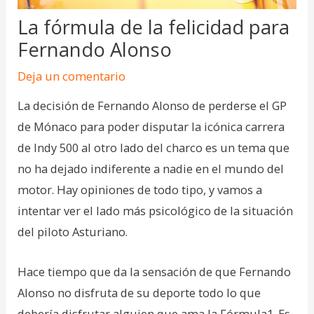
La fórmula de la felicidad para
Fernando Alonso
Deja un comentario
La decisión de Fernando Alonso de perderse el GP
de Mónaco para poder disputar la icónica carrera
de Indy 500 al otro lado del charco es un tema que
no ha dejado indiferente a nadie en el mundo del
motor. Hay opiniones de todo tipo, y vamos a
intentar ver el lado más psicológico de la situación
del piloto Asturiano.
Hace tiempo que da la sensación de que Fernando
Alonso no disfruta de su deporte todo lo que
debería disfrutar alguien que ama la Fórmula1. Es