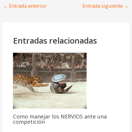
←
Entrada anterior
Entrada siguiente
→
Entradas relacionadas
Como manejar los NERVIOS ante una
competición