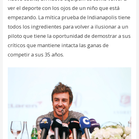
ver el deporte con los ojos de un niño que está
empezando. La mítica prueba de Indianapolis tiene
todos los ingredientes para volver a ilusionar a un
piloto que tiene la oportunidad de demostrar a sus
críticos que mantiene intacta las ganas de
competir a sus 35 años.