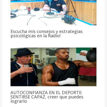
Escucha mis consejos y estrategias
psicológicas en la Radio!
AUTOCONFIANZA EN EL DEPORTE:
SENTIRSE CAPAZ, creer que puedes
lograrlo