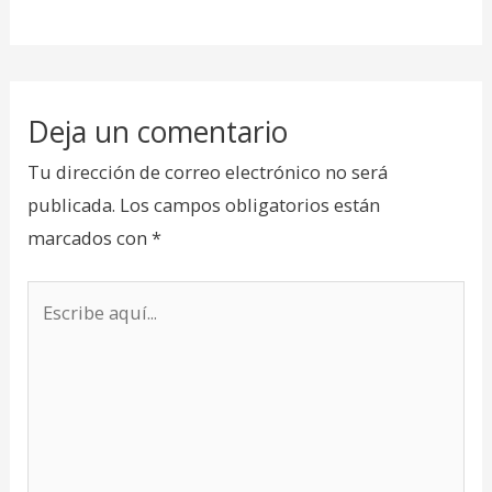
Deja un comentario
Tu dirección de correo electrónico no será
publicada.
Los campos obligatorios están
marcados con
*
Escribe
aquí...