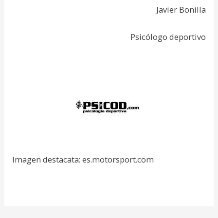
Javier Bonilla
Psicólogo deportivo
Imagen destacata: es.motorsport.com