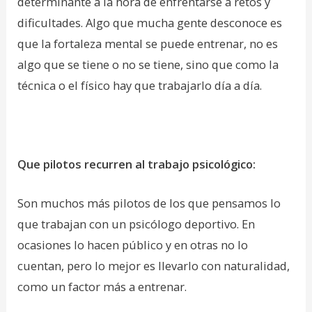
determinante a la hora de enfrentarse a retos y
dificultades. Algo que mucha gente desconoce es
que la fortaleza mental se puede entrenar, no es
algo que se tiene o no se tiene, sino que como la
técnica o el físico hay que trabajarlo día a día.
Que pilotos recurren al trabajo psicológico:
Son muchos más pilotos de los que pensamos lo
que trabajan con un psicólogo deportivo. En
ocasiones lo hacen público y en otras no lo
cuentan, pero lo mejor es llevarlo con naturalidad,
como un factor más a entrenar.