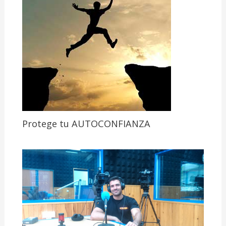
Protege tu AUTOCONFIANZA