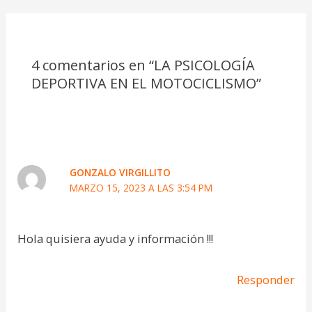
4 comentarios en “LA PSICOLOGÍA
DEPORTIVA EN EL MOTOCICLISMO”
GONZALO VIRGILLITO
MARZO 15, 2023 A LAS 3:54 PM
Hola quisiera ayuda y información !!!
Responder