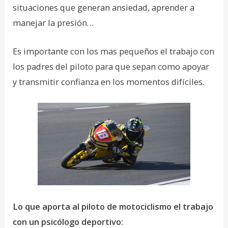
situaciones que generan ansiedad, aprender a
manejar la presión…
Es importante con los mas pequeños el trabajo con
los padres del piloto para que sepan como apoyar
y transmitir confianza en los momentos difíciles.
Lo que aporta al piloto de motociclismo el trabajo
con un psicólogo deportivo: