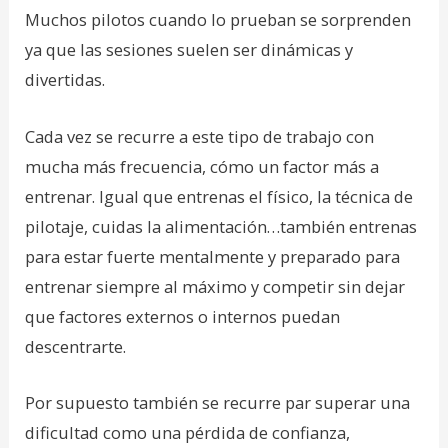
Muchos pilotos cuando lo prueban se sorprenden
ya que las sesiones suelen ser dinámicas y
divertidas.
Cada vez se recurre a este tipo de trabajo con
mucha más frecuencia, cómo un factor más a
entrenar. Igual que entrenas el físico, la técnica de
pilotaje, cuidas la alimentación…también entrenas
para estar fuerte mentalmente y preparado para
entrenar siempre al máximo y competir sin dejar
que factores externos o internos puedan
descentrarte.
Por supuesto también se recurre par superar una
dificultad como una pérdida de confianza,