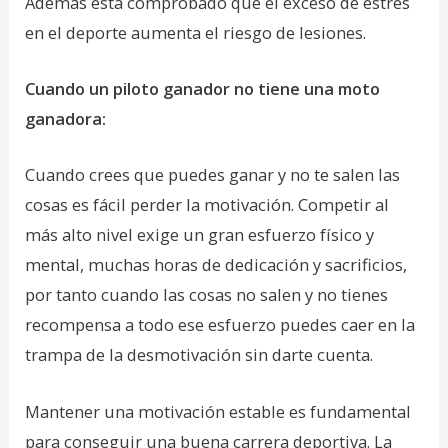
Además está comprobado que el exceso de estrés
en el deporte aumenta el riesgo de lesiones.
Cuando un piloto ganador no tiene una moto
ganadora:
Cuando crees que puedes ganar y no te salen las
cosas es fácil perder la motivación. Competir al
más alto nivel exige un gran esfuerzo físico y
mental, muchas horas de dedicación y sacrificios,
por tanto cuando las cosas no salen y no tienes
recompensa a todo ese esfuerzo puedes caer en la
trampa de la desmotivación sin darte cuenta.
Mantener una motivación estable es fundamental
para conseguir una buena carrera deportiva. La