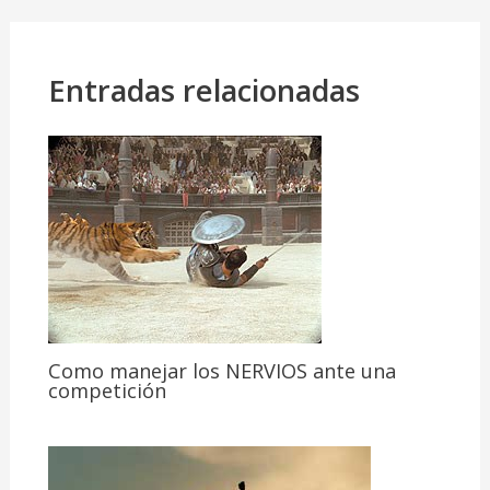
Entradas relacionadas
Como manejar los NERVIOS ante una
competición