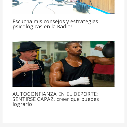
Escucha mis consejos y estrategias
psicológicas en la Radio!
AUTOCONFIANZA EN EL DEPORTE:
SENTIRSE CAPAZ, creer que puedes
lograrlo