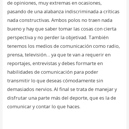
de opiniones, muy extremas en ocasiones,
pasando de una alabanza indiscriminada a críticas
nada constructivas. Ambos polos no traen nada
bueno y hay que saber tomar las cosas con cierta
perspectiva y no perder la objetivad. También
tenemos los medios de comunicación como radio,
prensa, televisión… ya que te van a requerir en
reportajes, entrevistas y debes formarte en
habilidades de comunicación para poder
transmitir lo que deseas cómodamente sin
demasiados nervios. Al final se trata de manejar y
disfrutar una parte más del deporte, que es la de
comunicar y contar lo que haces.