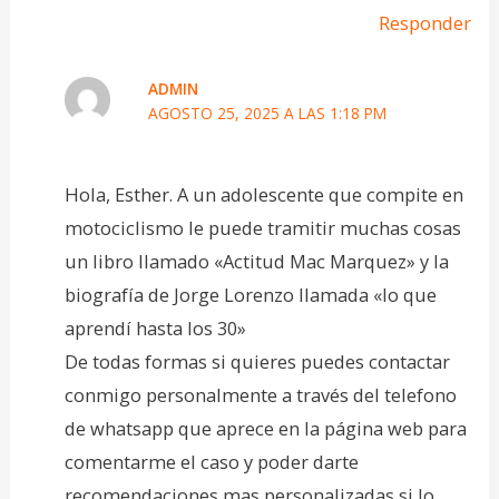
Responder
ADMIN
AGOSTO 25, 2025 A LAS 1:18 PM
Hola, Esther. A un adolescente que compite en
motociclismo le puede tramitir muchas cosas
un libro llamado «Actitud Mac Marquez» y la
biografía de Jorge Lorenzo llamada «lo que
aprendí hasta los 30»
De todas formas si quieres puedes contactar
conmigo personalmente a través del telefono
de whatsapp que aprece en la página web para
comentarme el caso y poder darte
recomendaciones mas personalizadas si lo