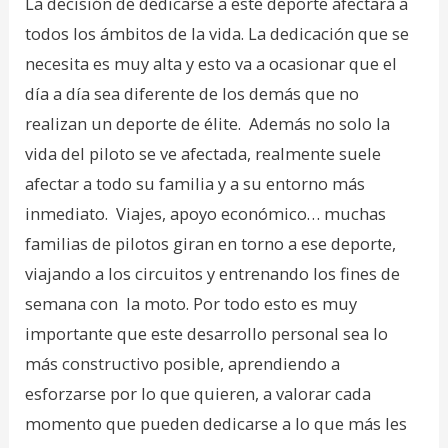
La decisión de dedicarse a este deporte afectará a
todos los ámbitos de la vida. La dedicación que se
necesita es muy alta y esto va a ocasionar que el
día a día sea diferente de los demás que no
realizan un deporte de élite. Además no solo la
vida del piloto se ve afectada, realmente suele
afectar a todo su familia y a su entorno más
inmediato. Viajes, apoyo económico… muchas
familias de pilotos giran en torno a ese deporte,
viajando a los circuitos y entrenando los fines de
semana con la moto. Por todo esto es muy
importante que este desarrollo personal sea lo
más constructivo posible, aprendiendo a
esforzarse por lo que quieren, a valorar cada
momento que pueden dedicarse a lo que más les