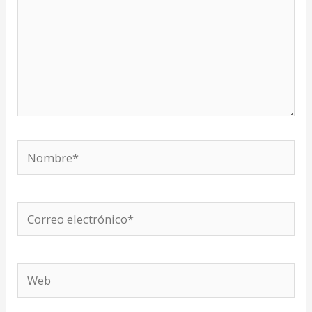
Nombre*
Correo
electrónico*
Web