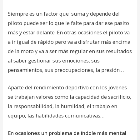
Siempre es un factor que suma y depende del
piloto puede ser lo que le falte para dar ese pasito
más y estar delante. En otras ocasiones el piloto va
a ir igual de rápido pero va a disfrutar más encima
de la moto y va a ser más regular en sus resultados
al saber gestionar sus emociones, sus
pensamientos, sus preocupaciones, la presión…
Aparte del rendimiento deportivo con los jóvenes
se trabajan valores como la capacidad de sacrificio,
la responsabilidad, la humildad, el trabajo en
equipo, las habilidades comunicativas…
En ocasiones un problema de índole más mental