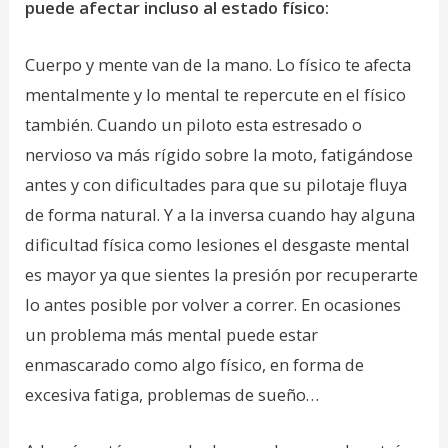
puede afectar incluso al estado físico:
Cuerpo y mente van de la mano. Lo físico te afecta
mentalmente y lo mental te repercute en el físico
también. Cuando un piloto esta estresado o
nervioso va más rígido sobre la moto, fatigándose
antes y con dificultades para que su pilotaje fluya
de forma natural. Y a la inversa cuando hay alguna
dificultad física como lesiones el desgaste mental
es mayor ya que sientes la presión por recuperarte
lo antes posible por volver a correr. En ocasiones
un problema más mental puede estar
enmascarado como algo físico, en forma de
excesiva fatiga, problemas de sueño…