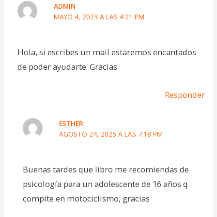
ADMIN
MAYO 4, 2023 A LAS 4:21 PM
Hola, si escribes un mail estaremos encantados
de poder ayudarte. Gracias
Responder
ESTHER
AGOSTO 24, 2025 A LAS 7:18 PM
Buenas tardes que libro me recomiendas de
psicología para un adolescente de 16 años q
compite en motociclismo, gracias