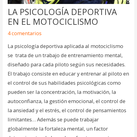
LA PSICOLOGÍA DEPORTIVA
EN EL MOTOCICLISMO
4 comentarios
La psicología deportiva aplicada al motociclismo
se trata de un trabajo de entrenamiento mental,
diseñado para cada piloto según sus necesidades.
El trabajo consiste en educar y entrenar al piloto en
el control de sus habilidades psicológicas como
pueden ser la concentración, la motivación, la
autoconfianza, la gestión emocional, el control de
la ansiedad y el estrés, el control de pensamientos
limitantes…
Además se puede trabajar
globalmente la fortaleza mental, un factor