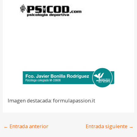
Imagen destacada: formulapassion.it
←
Entrada anterior
Entrada siguiente
→