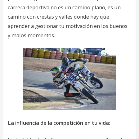
carrera deportiva no es un camino plano, es un
camino con crestas y valles donde hay que
aprender a gestionar tu motivación en los buenos
y malos momentos.
La influencia de la competición en tu vida: