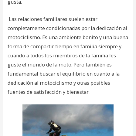
gusta.
Las relaciones familiares suelen estar
completamente condicionadas por la dedicación al
motociclismo. Es una ambiente bonito y una buena
forma de compartir tiempo en familia siempre y
cuando a todos los miembros de la familia les
guste el mundo de la moto. Pero también es
fundamental buscar el equilibrio en cuanto a la
dedicación al motociclismo y otras posibles
fuentes de satisfacción y bienestar.