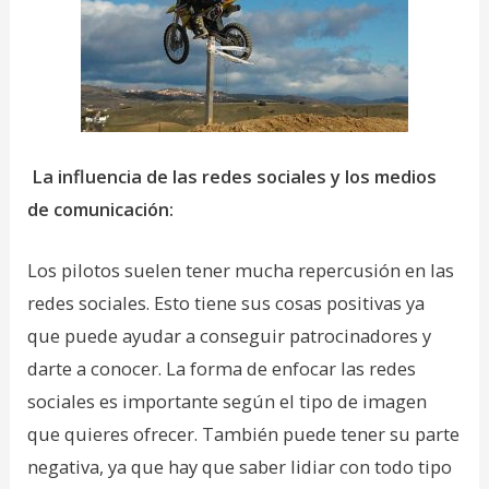
La influencia de las redes sociales y los medios
de comunicación:
Los pilotos suelen tener mucha repercusión en las
redes sociales. Esto tiene sus cosas positivas ya
que puede ayudar a conseguir patrocinadores y
darte a conocer. La forma de enfocar las redes
sociales es importante según el tipo de imagen
que quieres ofrecer. También puede tener su parte
negativa, ya que hay que saber lidiar con todo tipo