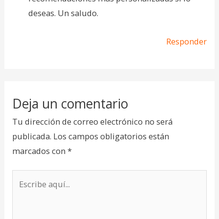
deseas. Un saludo.
Responder
Deja un comentario
Tu dirección de correo electrónico no será
publicada.
Los campos obligatorios están
marcados con
*
Escribe
aquí...