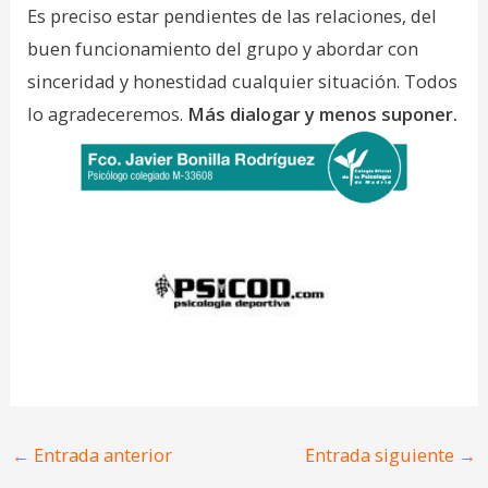
Es preciso estar pendientes de las relaciones, del
buen funcionamiento del grupo y abordar con
sinceridad y honestidad cualquier situación. Todos
lo agradeceremos.
Más dialogar y menos suponer.
←
Entrada anterior
Entrada siguiente
→