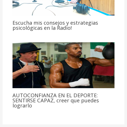
Escucha mis consejos y estrategias
psicológicas en la Radio!
AUTOCONFIANZA EN EL DEPORTE:
SENTIRSE CAPAZ, creer que puedes
lograrlo