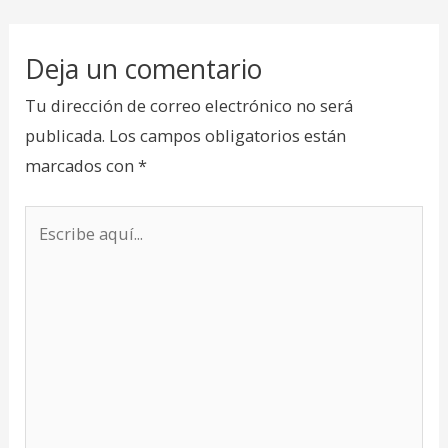
Deja un comentario
Tu dirección de correo electrónico no será
publicada.
Los campos obligatorios están
marcados con
*
Escribe
aquí...