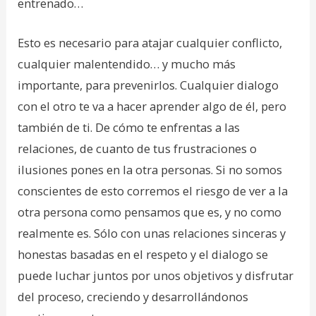
entrenado…
Esto es necesario para atajar cualquier conflicto,
cualquier malentendido… y mucho más
importante, para prevenirlos. Cualquier dialogo
con el otro te va a hacer aprender algo de él, pero
también de ti. De cómo te enfrentas a las
relaciones, de cuanto de tus frustraciones o
ilusiones pones en la otra personas. Si no somos
conscientes de esto corremos el riesgo de ver a la
otra persona como pensamos que es, y no como
realmente es. Sólo con unas relaciones sinceras y
honestas basadas en el respeto y el dialogo se
puede luchar juntos por unos objetivos y disfrutar
del proceso, creciendo y desarrollándonos