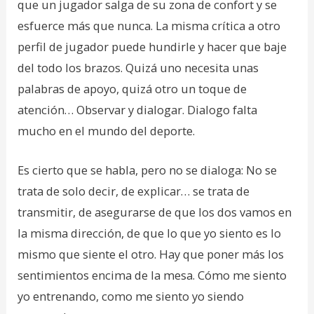
que un jugador salga de su zona de confort y se
esfuerce más que nunca. La misma crítica a otro
perfil de jugador puede hundirle y hacer que baje
del todo los brazos. Quizá uno necesita unas
palabras de apoyo, quizá otro un toque de
atención… Observar y dialogar. Dialogo falta
mucho en el mundo del deporte.
Es cierto que se habla, pero no se dialoga: No se
trata de solo decir, de explicar… se trata de
transmitir, de asegurarse de que los dos vamos en
la misma dirección, de que lo que yo siento es lo
mismo que siente el otro. Hay que poner más los
sentimientos encima de la mesa. Cómo me siento
yo entrenando, como me siento yo siendo