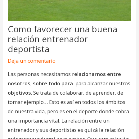
Como favorecer una buena
relación entrenador –
deportista
Deja un comentario
Las personas necesitamos r
elacionarnos entre
nosotros, sobre todo para
para alcanzar nuestros
objetivos
. Se trata de colaborar, de aprender, de
tomar ejemplo… Esto es así en todos los ámbitos
de nuestra vida, pero es en el deporte donde cobra
una importancia vital. La relación entre un
entrenador y sus deportistas es quizá la relación