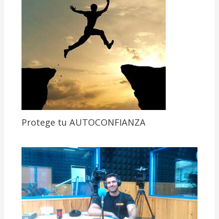
Protege tu AUTOCONFIANZA