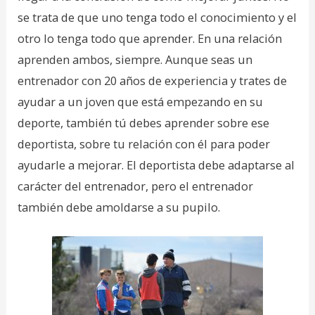
se trata de que uno tenga todo el conocimiento y el
otro lo tenga todo que aprender. En una relación
aprenden ambos, siempre. Aunque seas un
entrenador con 20 años de experiencia y trates de
ayudar a un joven que está empezando en su
deporte, también tú debes aprender sobre ese
deportista, sobre tu relación con él para poder
ayudarle a mejorar. El deportista debe adaptarse al
carácter del entrenador, pero el entrenador
también debe amoldarse a su pupilo.