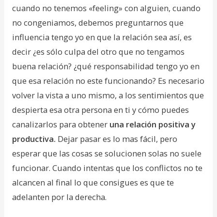
cuando no tenemos «feeling» con alguien, cuando
no congeniamos, debemos preguntarnos que
influencia tengo yo en que la relación sea así, es
decir ¿es sólo culpa del otro que no tengamos
buena relación? ¿qué responsabilidad tengo yo en
que esa relación no este funcionando? Es necesario
volver la vista a uno mismo, a los sentimientos que
despierta esa otra persona en ti y cómo puedes
canalizarlos para obtener
una relación positiva y
productiva.
Dejar pasar es lo mas fácil, pero
esperar que las cosas se solucionen solas no suele
funcionar. Cuando intentas que los conflictos no te
alcancen al final lo que consigues es que te
adelanten por la derecha.