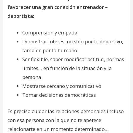
favorecer una gran conexión entrenador –
deportista:
Comprensión y empatía
Demostrar interés, no sólo por lo deportivo,
también por lo humano
Ser flexible, saber modificar actitud, normas
límites… en función de la situación y la
persona
Mostrarse cercano y comunicativo
Tomar decisiones democráticas
Es preciso cuidar las relaciones personales incluso
con esa persona con la que no te apetece
relacionarte en un momento determinado…