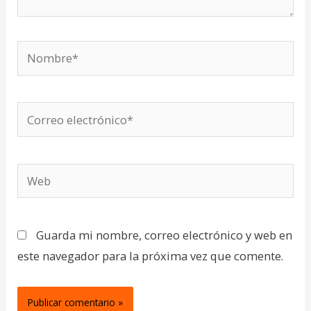
Nombre*
Correo
electrónico*
Web
Guarda mi nombre, correo electrónico y web en
este navegador para la próxima vez que comente.