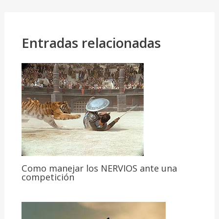
Entradas relacionadas
Como manejar los NERVIOS ante una
competición