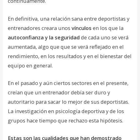
continuamente.
En definitiva, una relación sana entre deportistas y
entrenadores creara unos
vínculos
en los que la
autoconfianza y la seguridad
de cada uno se verá
aumentada, algo que que se verá reflejado en el
rendimiento, en los resultados y en el bienestar del
equipo en general.
En el pasado y aún ciertos sectores en el presente,
creían que un entrenador debía ser duro y
autoritario para sacar lo mejor de sus deportistas.
La investigación en psicología deportiva y de los
grupos hace tiempo que rechazo esta hipótesis.
Estas son las cualidades que han demostrado