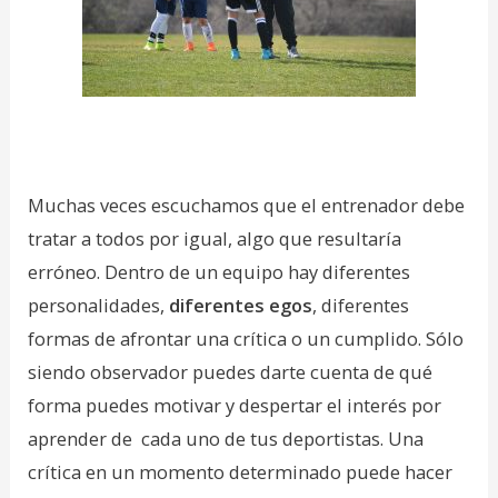
Muchas veces escuchamos que el entrenador debe
tratar a todos por igual, algo que resultaría
erróneo. Dentro de un equipo hay diferentes
personalidades,
diferentes egos
, diferentes
formas de afrontar una crítica o un cumplido. Sólo
siendo observador puedes darte cuenta de qué
forma puedes motivar y despertar el interés por
aprender de cada uno de tus deportistas. Una
crítica en un momento determinado puede hacer