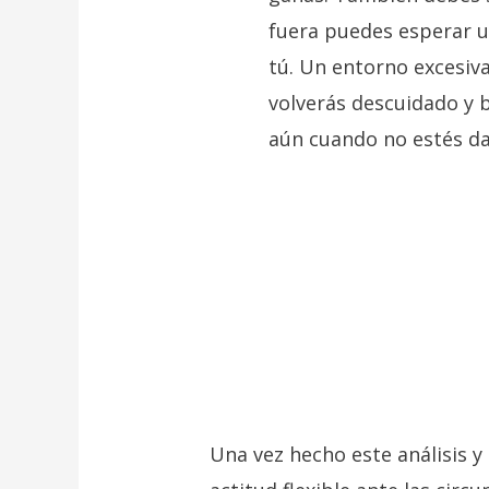
fuera puedes esperar u
tú. Un entorno excesiva
volverás descuidado y 
aún cuando no estés da
Una vez hecho este análisis 