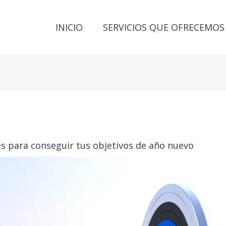
INICIO
SERVICIOS QUE OFRECEMOS
es para conseguir tus objetivos de año nuevo