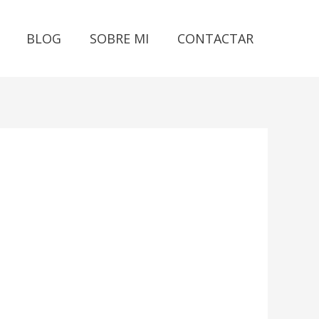
BLOG
SOBRE MI
CONTACTAR