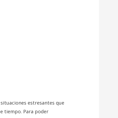
 situaciones estresantes que
de tiempo. Para poder