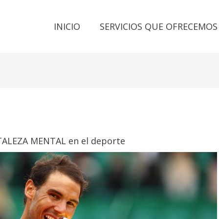
INICIO
SERVICIOS QUE OFRECEMOS
ALEZA MENTAL en el deporte