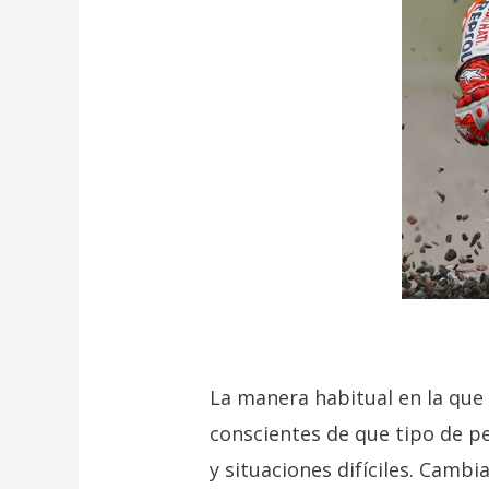
La manera habitual en la que
conscientes de que tipo de 
y situaciones difíciles. Camb