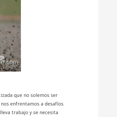
tizada que no solemos ser
 nos enfrentamos a desafíos
leva trabajo y se necesita