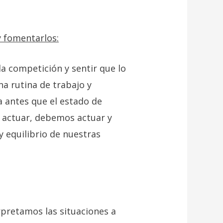
y fomentarlos:
la competición y sentir que lo
a rutina de trabajo y
 antes que el estado de
 actuar, debemos actuar y
y equilibrio de nuestras
rpretamos las situaciones a