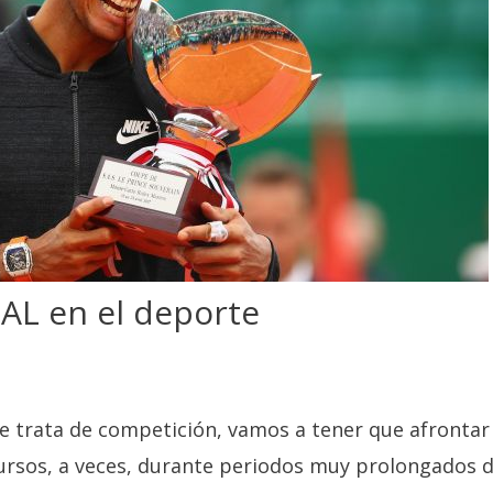
L en el deporte
se trata de competición, vamos a tener que afrontar
ursos, a veces, durante periodos muy prolongados 