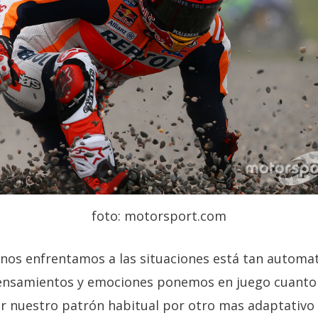
foto: motorsport.com
 nos enfrentamos a las situaciones está tan automa
pensamientos y emociones ponemos en juego cuanto
iar nuestro patrón habitual por otro mas adaptativo l