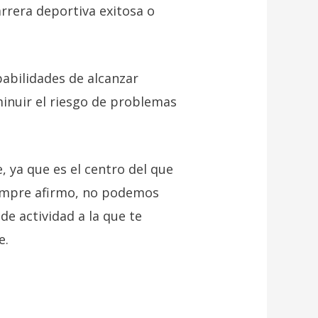
arrera deportiva exitosa o
abilidades de alcanzar
inuir el riesgo de problemas
, ya que es el centro del que
iempre afirmo, no podemos
de actividad a la que te
e.