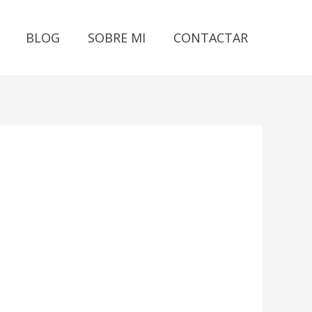
BLOG
SOBRE MI
CONTACTAR