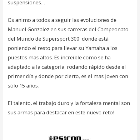
suspensiones…
Os animo a todos a seguir las evoluciones de
Manuel Gonzalez en sus carreras del Campeonato
del Mundo de Supersport 300, donde está
poniendo el resto para llevar su Yamaha a los
puestos mas altos. Es increíble como se ha
adaptado a la categoría, rodando rápido desde el
primer día y donde por cierto, es el mas joven con
sólo 15 años.
El talento, el trabajo duro y la fortaleza mental son
sus armas para destacar en este nuevo reto!