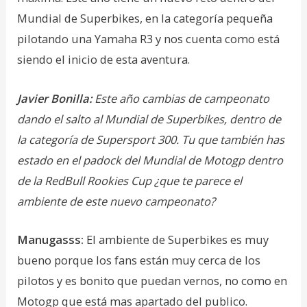
Mundial de Superbikes, en la categoría pequeña
pilotando una Yamaha R3 y nos cuenta como está
siendo el inicio de esta aventura.
Javier Bonilla:
Este año cambias de campeonato
dando el salto al Mundial de Superbikes, dentro de
la categoría de Supersport 300. Tu que también has
estado en el padock del Mundial de Motogp dentro
de la RedBull Rookies Cup ¿que te parece el
ambiente de este nuevo campeonato?
Manugasss:
El ambiente de Superbikes es muy
bueno porque los fans están muy cerca de los
pilotos y es bonito que puedan vernos, no como en
Motogp que está mas apartado del publico.