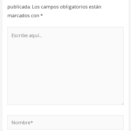
publicada.
Los campos obligatorios están
marcados con
*
Escribe
aquí...
Nombre*