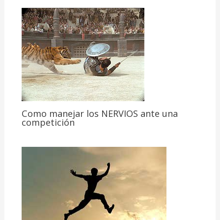
Como manejar los NERVIOS ante una
competición