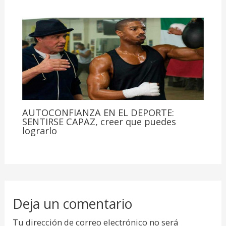
AUTOCONFIANZA EN EL DEPORTE:
SENTIRSE CAPAZ, creer que puedes
lograrlo
Deja un comentario
Tu dirección de correo electrónico no será