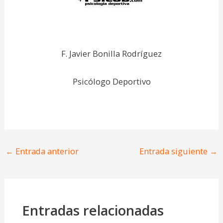
F. Javier Bonilla Rodríguez
Psicólogo Deportivo
←
Entrada anterior
Entrada siguiente
→
Entradas relacionadas