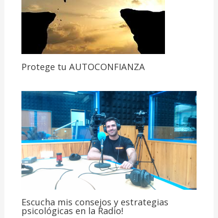
Protege tu AUTOCONFIANZA
Escucha mis consejos y estrategias
psicológicas en la Radio!