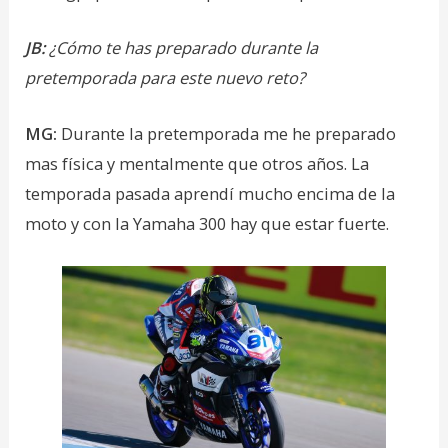
JB:
¿Cómo te has preparado durante la
pretemporada para este nuevo reto?
MG:
Durante la pretemporada me he preparado
mas física y mentalmente que otros años. La
temporada pasada aprendí mucho encima de la
moto y con la Yamaha 300 hay que estar fuerte.