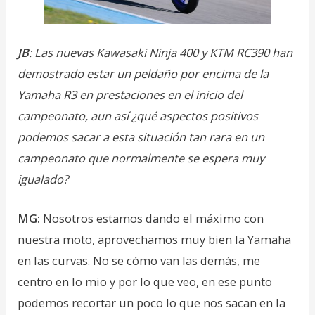
JB
: Las nuevas Kawasaki Ninja 400 y KTM RC390 han
demostrado estar un peldaño por encima de la
Yamaha R3 en prestaciones en el inicio del
campeonato, aun así ¿qué aspectos positivos
podemos sacar a esta situación tan rara en un
campeonato que normalmente se espera muy
igualado?
MG:
Nosotros estamos dando el máximo con
nuestra moto, aprovechamos muy bien la Yamaha
en las curvas. No se cómo van las demás, me
centro en lo mio y por lo que veo, en ese punto
podemos recortar un poco lo que nos sacan en la