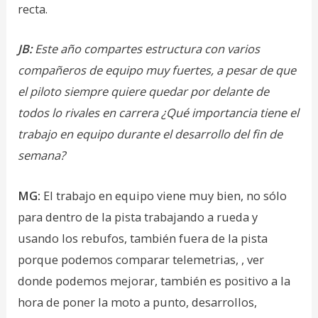
recta.
JB:
Este año compartes estructura con varios
compañeros de equipo muy fuertes, a pesar de que
el piloto siempre quiere quedar por delante de
todos lo rivales en carrera ¿Qué importancia tiene el
trabajo en equipo durante el desarrollo del fin de
semana?
MG:
El trabajo en equipo viene muy bien, no sólo
para dentro de la pista trabajando a rueda y
usando los rebufos, también fuera de la pista
porque podemos comparar telemetrias, , ver
donde podemos mejorar, también es positivo a la
hora de poner la moto a punto, desarrollos,