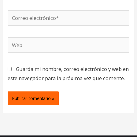
Correo
electrónico*
Web
Guarda mi nombre, correo electrónico y web en
este navegador para la próxima vez que comente.