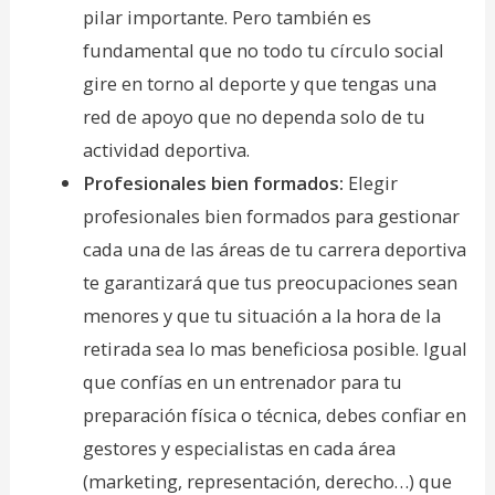
pilar importante. Pero también es
fundamental que no todo tu círculo social
gire en torno al deporte y que tengas una
red de apoyo que no dependa solo de tu
actividad deportiva.
Profesionales bien formados:
Elegir
profesionales bien formados para gestionar
cada una de las áreas de tu carrera deportiva
te garantizará que tus preocupaciones sean
menores y que tu situación a la hora de la
retirada sea lo mas beneficiosa posible. Igual
que confías en un entrenador para tu
preparación física o técnica, debes confiar en
gestores y especialistas en cada área
(marketing, representación, derecho…) que