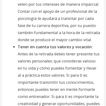
velen por tus intereses de manera imparcial.
Contar con el apoyo de un profesional de la
psicología te ayudará a transitar por cada
fase de tu carrera deportiva, por su puesto
también fundamental a la hora de la retirada
donde se produce el mayor cambio vital.
Tener en cuenta tus valores y vocación:
Antes de la retirada debes tener presente tus
valores personales: que consideras valioso
en tu vida y cómo puedes fomentar y llevar
al a práctica estos valores. Si para ti es
importante transmitir tus conocimientos,
entonces puedes tener en mente formarte
como entrenador. Si para ti es importante la
creatividad y generar oportunidades, puedes