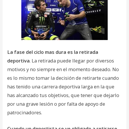
La fase del ciclo mas dura es la retirada
deportiva
. La retirada puede llegar por diversos
motivos y no siempre en el momento deseado. No
es lo mismo tomar la decisión de retirarte cuando
has tenido una carrera deportiva larga en la que
has alcanzado tus objetivos, que tener que dejarlo
por una grave lesión o por falta de apoyo de
patrocinadores.
Cuando un deportista se ve obligado a retirarse