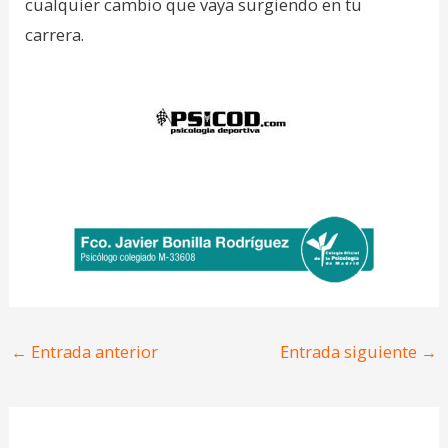
cualquier cambio que vaya surgiendo en tu
carrera.
←
Entrada anterior
Entrada siguiente
→