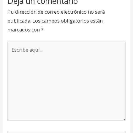
Deja un comentario
Tu dirección de correo electrónico no será
publicada.
Los campos obligatorios están
marcados con
*
Escribe
aquí...