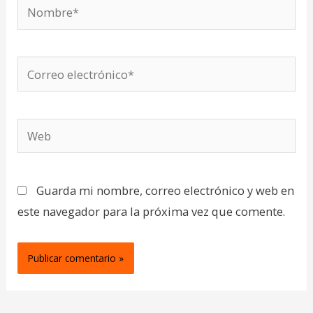
Nombre*
Correo
electrónico*
Web
Guarda mi nombre, correo electrónico y web en
este navegador para la próxima vez que comente.