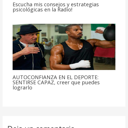
Escucha mis consejos y estrategias
psicológicas en la Radio!
AUTOCONFIANZA EN EL DEPORTE:
SENTIRSE CAPAZ, creer que puedes
lograrlo