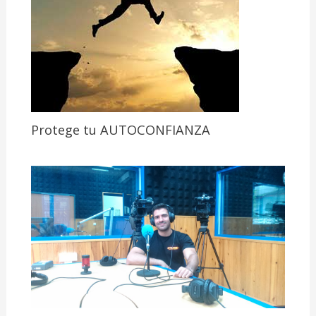
Protege tu AUTOCONFIANZA