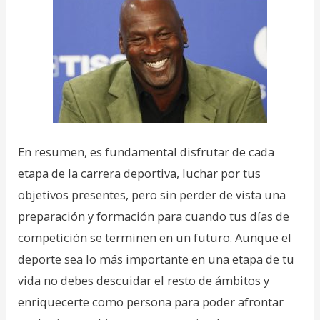
En resumen, es fundamental disfrutar de cada
etapa de la carrera deportiva, luchar por tus
objetivos presentes, pero sin perder de vista una
preparación y formación para cuando tus días de
competición se terminen en un futuro. Aunque el
deporte sea lo más importante en una etapa de tu
vida no debes descuidar el resto de ámbitos y
enriquecerte como persona para poder afrontar