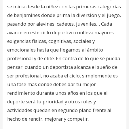
se inicia desde la niñez con las primeras categorías
de benjamines donde prima la diversión y el juego,
pasando por alevines, cadetes, juveniles… Cada
avance en este ciclo deportivo conlleva mayores
exigencias físicas, cognitivas, sociales y
emocionales hasta que llegamos al ámbito
profesional y de élite. En contra de lo que se pueda
pensar, cuando un deportista alcanza el sueño de
ser profesional, no acaba el ciclo, simplemente es
una fase mas donde debes dar tu mejor
rendimiento durante unos años en los que el
deporte será tu prioridad y otros roles y
actividades quedan en segundo plano frente al
hecho de rendir, mejorar y competir.