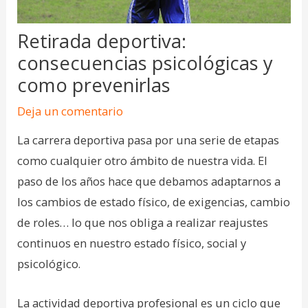
Retirada deportiva:
consecuencias psicológicas y
como prevenirlas
Deja un comentario
La carrera deportiva pasa por una serie de etapas
como cualquier otro ámbito de nuestra vida. El
paso de los años hace que debamos adaptarnos a
los cambios de estado físico, de exigencias, cambio
de roles… lo que nos obliga a realizar reajustes
continuos en nuestro estado físico, social y
psicológico.
La actividad deportiva profesional es un ciclo que