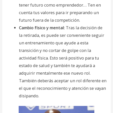
tener futuro como emprendedor… Ten en
cuenta tus valores para ir preparando un
futuro fuera de la competición.
Cambio físico y mental:
Tras la decisión de
la retirada, es puede ser conveniente seguir
un entrenamiento que ayude a esta
transición y no cortar de golpe con la
actividad física. Esto será positivo para tu
estado de salud y también te ayudará a
adquirir mentalmente ese nuevo rol.
También deberás aceptar un rol diferente en
el que el reconocimiento y atención se vayan
disipando.