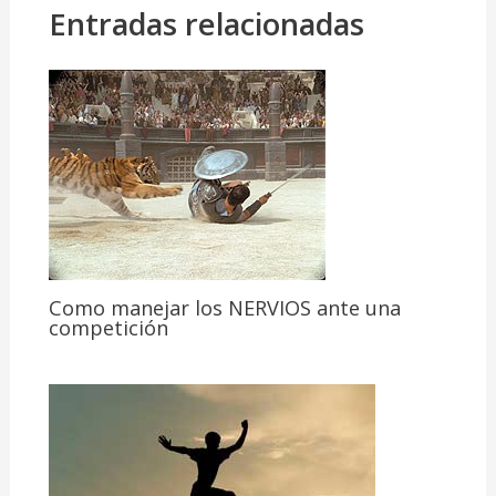
Entradas relacionadas
Como manejar los NERVIOS ante una
competición