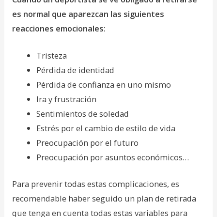
es normal que aparezcan las siguientes
reacciones emocionales:
Tristeza
Pérdida de identidad
Pérdida de confianza en uno mismo
Ira y frustración
Sentimientos de soledad
Estrés por el cambio de estilo de vida
Preocupación por el futuro
Preocupación por asuntos económicos…
Para prevenir todas estas complicaciones, es
recomendable haber seguido un plan de retirada
que tenga en cuenta todas estas variables para