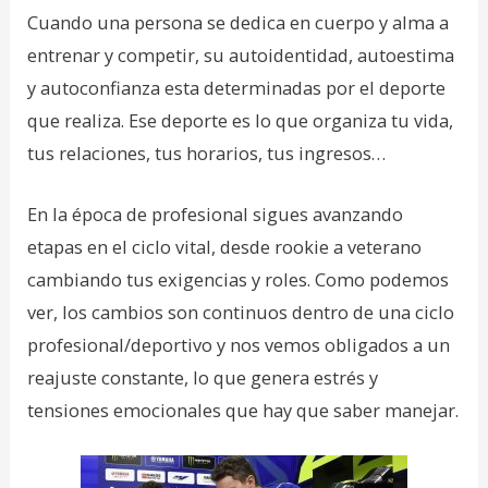
Cuando una persona se dedica en cuerpo y alma a
entrenar y competir, su autoidentidad, autoestima
y autoconfianza esta determinadas por el deporte
que realiza. Ese deporte es lo que organiza tu vida,
tus relaciones, tus horarios, tus ingresos…
En la época de profesional sigues avanzando
etapas en el ciclo vital, desde rookie a veterano
cambiando tus exigencias y roles. Como podemos
ver, los cambios son continuos dentro de una ciclo
profesional/deportivo y nos vemos obligados a un
reajuste constante, lo que genera estrés y
tensiones emocionales que hay que saber manejar.