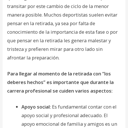
transitar por este cambio de ciclo de la menor
manera posible. Muchos deportistas suelen evitar
pensar en la retirada, ya sea por falta de
conocimiento de la importancia de esta fase o por
que pensar en la retirada les genera malestar y
tristeza y prefieren mirar para otro lado sin
afrontar la preparación.
Para llegar al momento de la retirada con “los
deberes hechos” es importante que durante la
carrera profesional se cuiden varios aspectos:
Apoyo social:
Es fundamental contar con el
apoyo social y profesional adecuado. El
apoyo emocional de familia y amigos es un